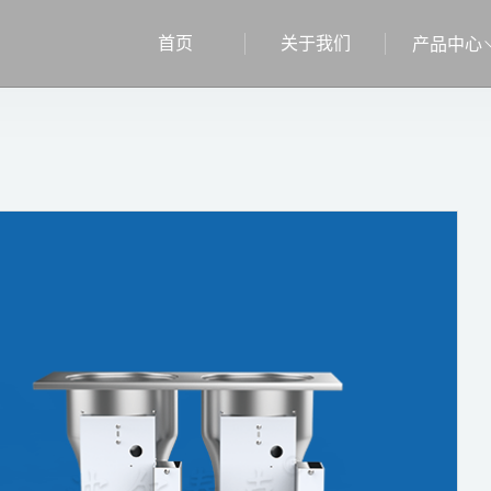
首页
关于我们
产品中心