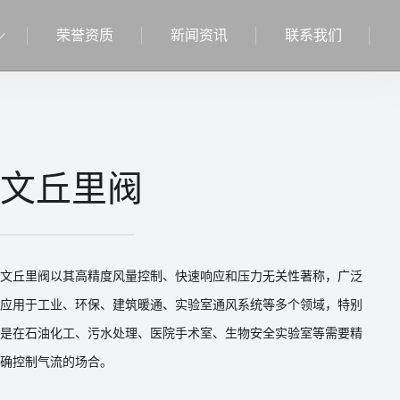
荣誉资质
新闻资讯
联系我们
文丘里阀
文丘里阀以其高精度风量控制、快速响应和压力无关性著称，广泛
应用于工业、环保、建筑暖通、实验室通风系统等多个领域，特别
是在石油化工、污水处理、医院手术室、生物安全实验室等需要精
确控制气流的场合。