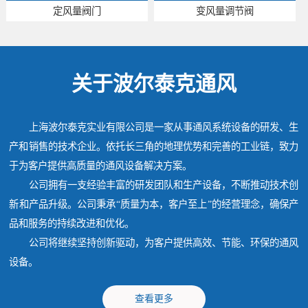
定风量阀门
变风量调节阀
关于波尔泰克通风
上海波尔泰克实业有限公司是一家从事通风系统设备的研发、生
产和销售的技术企业。依托长三角的地理优势和完善的工业链，致力
于为客户提供高质量的通风设备解决方案。
公司拥有一支经验丰富的研发团队和生产设备，不断推动技术创
新和产品升级。公司秉承“质量为本，客户至上”的经营理念，确保产
品和服务的持续改进和优化。
公司将继续坚持创新驱动，为客户提供高效、节能、环保的通风
设备。
查看更多