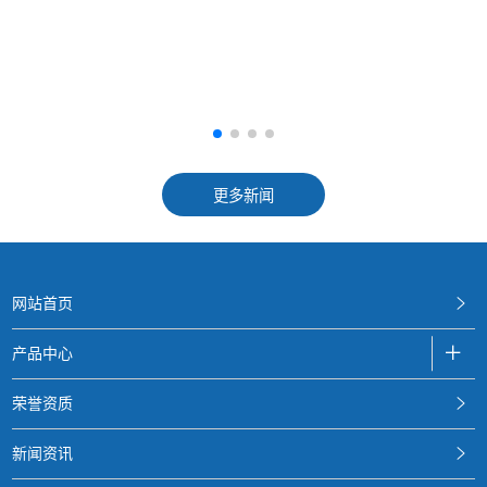
更多新闻
网站首页
产品中心
荣誉资质
新闻资讯