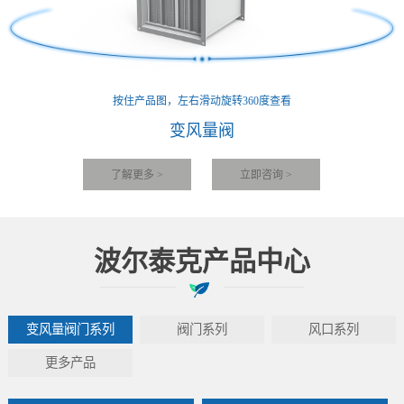
按住产品图，左右滑动旋转360度查看
变风量阀
了解更多 >
立即咨询 >
波尔泰克产品中心
变风量阀门系列
阀门系列
风口系列
更多产品