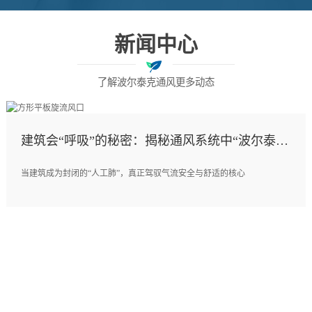
新闻中心
了解波尔泰克通风更多动态
建筑会“呼吸”的秘密：揭秘通风系统中“波尔泰克
阀门与风口”的生命线逻辑
当建筑成为封闭的“人工肺”，真正驾驭气流安全与舒适的核心