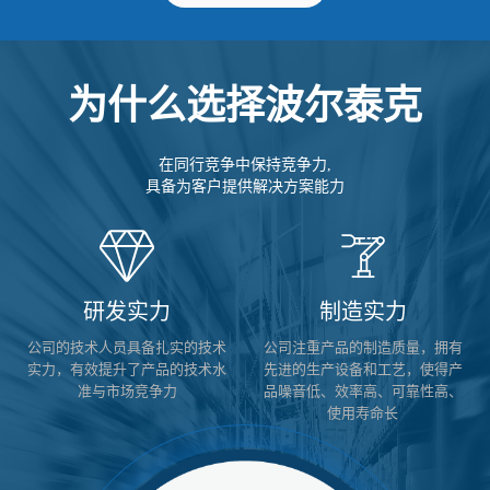
为什么选择波尔泰克
在同行竞争中保持竞争力,
具备为客户提供解决方案能力
研发实力
制造实力
公司的技术人员具备扎实的技术
公司注重产品的制造质量，拥有
实力，有效提升了产品的技术水
先进的生产设备和工艺，使得产
准与市场竞争力
品噪音低、效率高、可靠性高、
使用寿命长