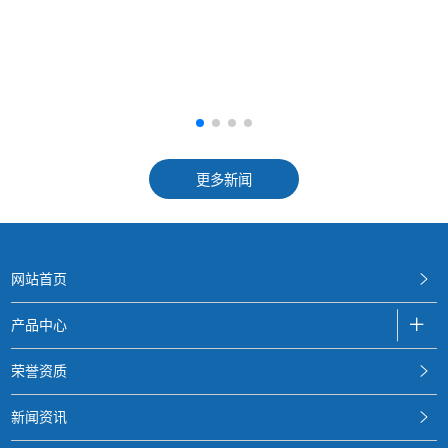
更多新闻
网站首页
产品中心
荣誉资质
新闻资讯