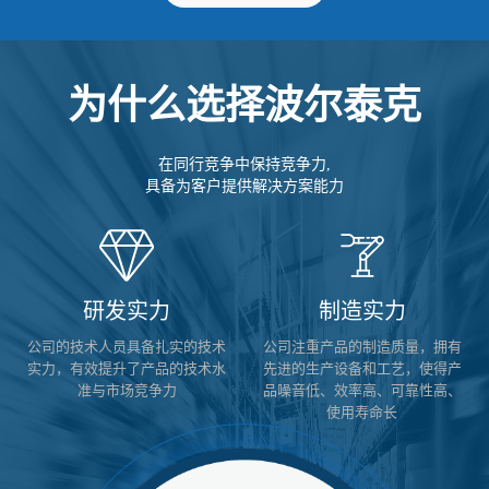
为什么选择波尔泰克
在同行竞争中保持竞争力,
具备为客户提供解决方案能力
研发实力
制造实力
公司的技术人员具备扎实的技术
公司注重产品的制造质量，拥有
实力，有效提升了产品的技术水
先进的生产设备和工艺，使得产
准与市场竞争力
品噪音低、效率高、可靠性高、
使用寿命长