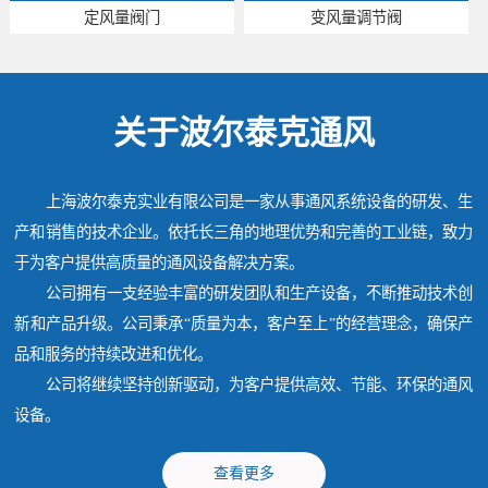
定风量阀门
变风量调节阀
关于波尔泰克通风
上海波尔泰克实业有限公司是一家从事通风系统设备的研发、生
产和销售的技术企业。依托长三角的地理优势和完善的工业链，致力
于为客户提供高质量的通风设备解决方案。
公司拥有一支经验丰富的研发团队和生产设备，不断推动技术创
新和产品升级。公司秉承“质量为本，客户至上”的经营理念，确保产
品和服务的持续改进和优化。
公司将继续坚持创新驱动，为客户提供高效、节能、环保的通风
设备。
查看更多