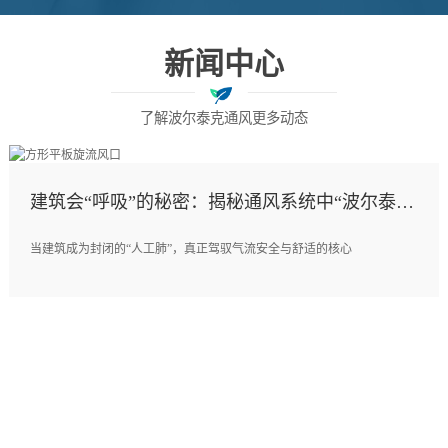
新闻中心
了解波尔泰克通风更多动态
建筑会“呼吸”的秘密：揭秘通风系统中“波尔泰克
阀门与风口”的生命线逻辑
当建筑成为封闭的“人工肺”，真正驾驭气流安全与舒适的核心