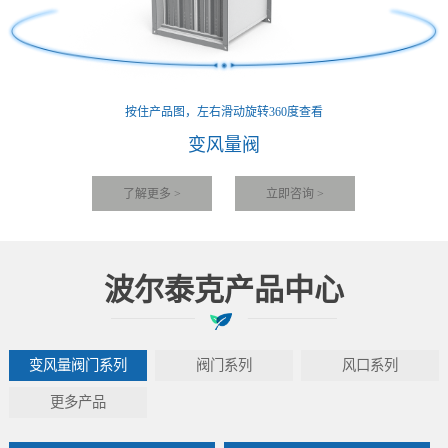
按住产品图，左右滑动旋转360度查看
变风量阀
了解更多 >
立即咨询 >
波尔泰克产品中心
变风量阀门系列
阀门系列
风口系列
更多产品