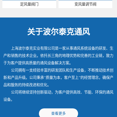
定风量阀门
变风量调节阀
关于波尔泰克通风
上海波尔泰克实业有限公司是一家从事通风系统设备的研发、生
产和销售的技术企业。依托长三角的地理优势和完善的工业链，致力
于为客户提供高质量的通风设备解决方案。
公司拥有一支经验丰富的研发团队和生产设备，不断推动技术创
新和产品升级。公司秉承“质量为本，客户至上”的经营理念，确保产
品和服务的持续改进和优化。
公司将继续坚持创新驱动，为客户提供高效、节能、环保的通风
设备。
查看更多