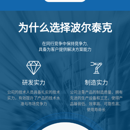
为什么选择波尔泰克
在同行竞争中保持竞争力,
具备为客户提供解决方案能力
研发实力
制造实力
公司的技术人员具备扎实的技术
公司注重产品的制造质量，拥有
实力，有效提升了产品的技术水
先进的生产设备和工艺，使得产
准与市场竞争力
品噪音低、效率高、可靠性高、
使用寿命长