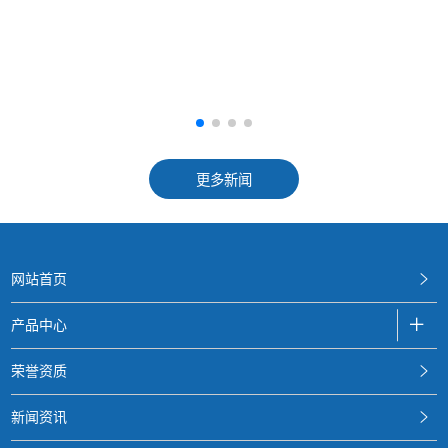
更多新闻
网站首页
产品中心
荣誉资质
新闻资讯