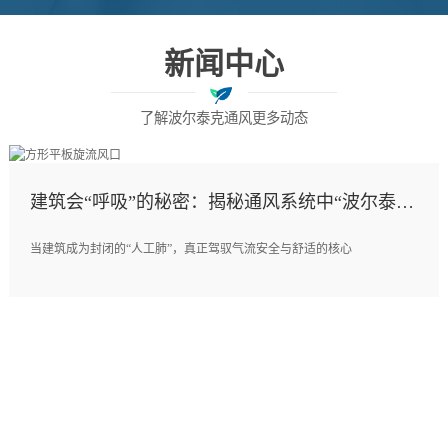
新闻中心
了解波尔泰克通风更多动态
建筑会“呼吸”的秘密：揭秘通风系统中“波尔泰克
阀门与风口”的生命线逻辑
当建筑成为封闭的“人工肺”，真正驾驭气流安全与舒适的核心