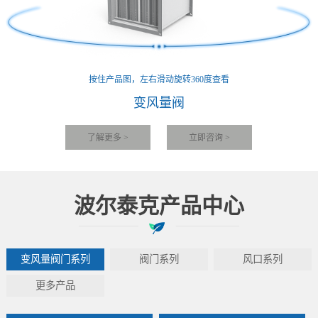
按住产品图，左右滑动旋转360度查看
变风量阀
了解更多 >
立即咨询 >
波尔泰克产品中心
变风量阀门系列
阀门系列
风口系列
更多产品